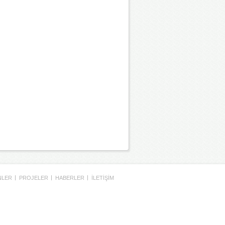
LER 
PROJELER 
HABERLER 
İLETİŞİM 